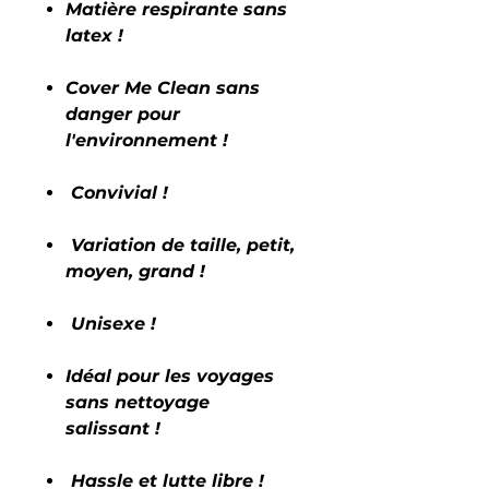
Matière respirante sans
latex !
Cover Me Clean sans
danger pour
l'environnement !
Convivial !
Variation de taille, petit,
moyen, grand !
Unisexe !
Idéal pour les voyages
sans nettoyage
salissant !
Hassle et lutte libre !