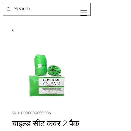
SKU: 00860006591984
चाइल्ड सीट कवर 2 पैक