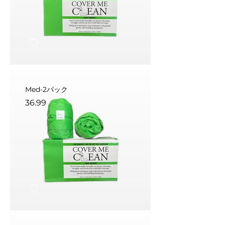
Med-2パック
36.99