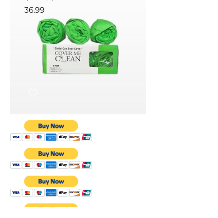
36.99