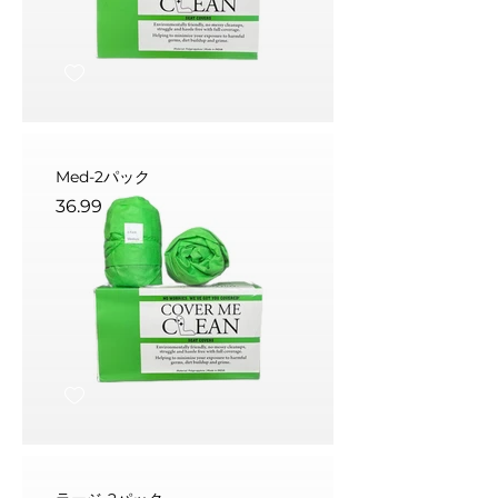
Med-2パック
36.99