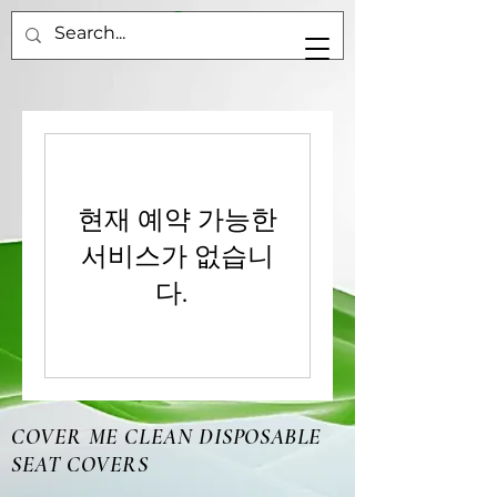
현재 예약 가능한
서비스가 없습니
다.
COVER ME CLEAN DISPOSABLE
SEAT COVERS